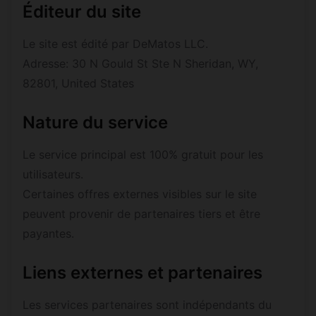
Éditeur du site
Le site est édité par DeMatos LLC.
Adresse: 30 N Gould St Ste N Sheridan, WY,
82801, United States
Nature du service
Le service principal est 100% gratuit pour les
utilisateurs.
Certaines offres externes visibles sur le site
peuvent provenir de partenaires tiers et être
payantes.
Liens externes et partenaires
Les services partenaires sont indépendants du