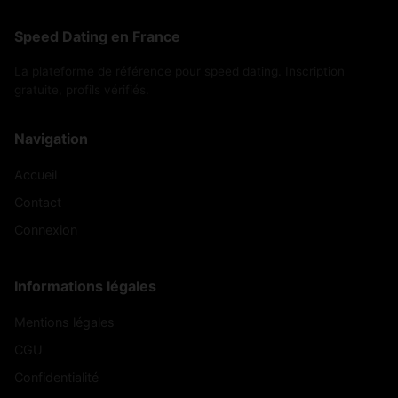
Speed Dating en France
La plateforme de référence pour speed dating. Inscription
gratuite, profils vérifiés.
Navigation
Accueil
Contact
Connexion
Informations légales
Mentions légales
CGU
Confidentialité