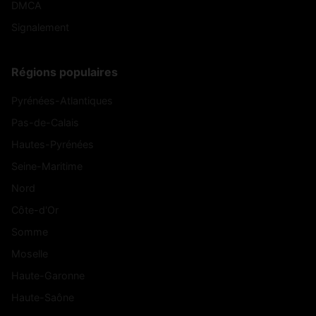
DMCA
Signalement
Régions populaires
Pyrénées-Atlantiques
Pas-de-Calais
Hautes-Pyrénées
Seine-Maritime
Nord
Côte-d'Or
Somme
Moselle
Haute-Garonne
Haute-Saône