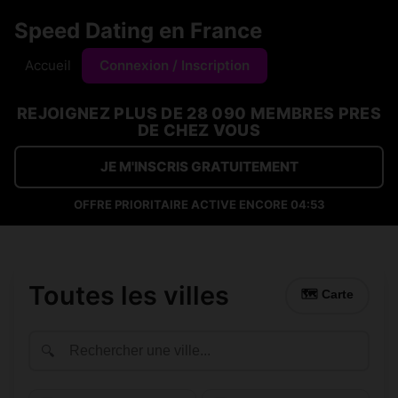
Speed Dating en France
Accueil
Connexion / Inscription
REJOIGNEZ PLUS DE 28 090 MEMBRES PRES
DE CHEZ VOUS
JE M'INSCRIS GRATUITEMENT
OFFRE PRIORITAIRE ACTIVE ENCORE
04:52
Toutes les villes
🗺 Carte
🔍