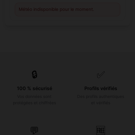
Météo indisponible pour le moment.
🔒
✅
100 % sécurisé
Profils vérifiés
Vos données sont
Des profils authentiques
protégées et chiffrées
et vérifiés
💬
🆓