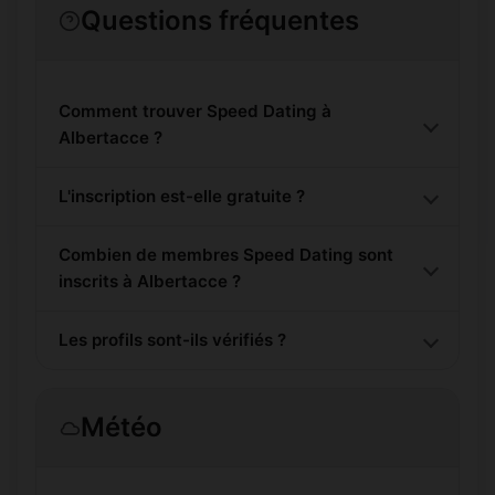
Questions fréquentes
Comment trouver Speed Dating à
Albertacce ?
L'inscription est-elle gratuite ?
Combien de membres Speed Dating sont
inscrits à Albertacce ?
Les profils sont-ils vérifiés ?
Météo