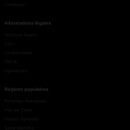
Connexion
Informations légales
Mentions légales
CGU
Confidentialité
DMCA
Signalement
Régions populaires
Pyrénées-Atlantiques
Pas-de-Calais
Hautes-Pyrénées
Seine-Maritime