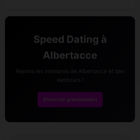
Speed Dating à
Albertacce
Rejoins les membres de Albertacce et des
alentours !
S'inscrire gratuitement