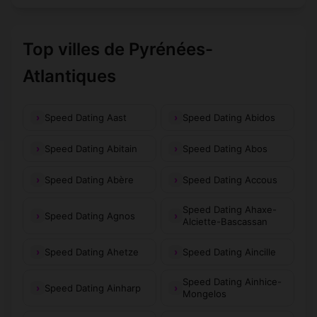
Top villes de Pyrénées-
Atlantiques
Speed Dating Aast
Speed Dating Abidos
Speed Dating Abitain
Speed Dating Abos
Speed Dating Abère
Speed Dating Accous
Speed Dating Ahaxe-
Speed Dating Agnos
Alciette-Bascassan
Speed Dating Ahetze
Speed Dating Aincille
Speed Dating Ainhice-
Speed Dating Ainharp
Mongelos