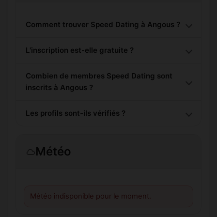
Comment trouver Speed Dating à Angous ?
L'inscription est-elle gratuite ?
Combien de membres Speed Dating sont
inscrits à Angous ?
Les profils sont-ils vérifiés ?
Météo
Météo indisponible pour le moment.