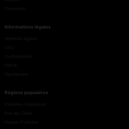
Connexion
Informations légales
Mentions légales
CGU
Confidentialité
DMCA
Signalement
Régions populaires
Pyrénées-Atlantiques
Pas-de-Calais
Hautes-Pyrénées