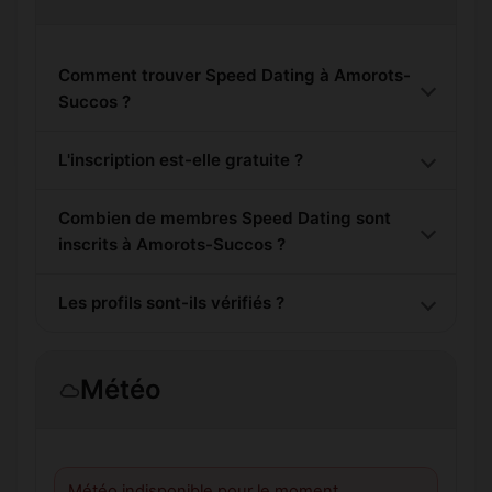
Comment trouver Speed Dating à Amorots-
Succos ?
L'inscription est-elle gratuite ?
Combien de membres Speed Dating sont
inscrits à Amorots-Succos ?
Les profils sont-ils vérifiés ?
Météo
Météo indisponible pour le moment.