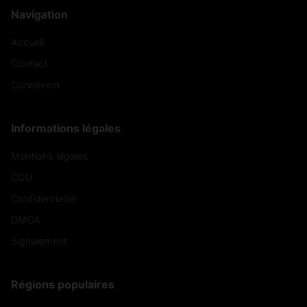
Navigation
Accueil
Contact
Connexion
Informations légales
Mentions légales
CGU
Confidentialité
DMCA
Signalement
Régions populaires