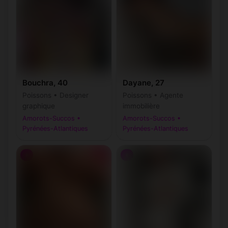
Bouchra, 40
Dayane, 27
Poissons • Designer
Poissons • Agente
graphique
immobilière
Amorots-Succos •
Amorots-Succos •
Pyrénées-Atlantiques
Pyrénées-Atlantiques
♀
♀