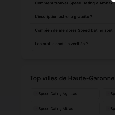
Comment trouver Speed Dating à Ambax 
L'inscription est-elle gratuite ?
Combien de membres Speed Dating sont i
Les profils sont-ils vérifiés ?
Top villes de Haute-Garonne
Speed Dating Agassac
Sp
Speed Dating Albiac
Sp