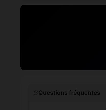
Questions fréquentes