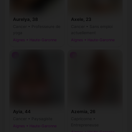
Aurelya, 38
Axele, 23
Cancer • Professeure de
Cancer • Sans emploi
yoga
actuellement
Aignes • Haute-Garonne
Aignes • Haute-Garonne
♀
♀
Ayia, 44
Azemia, 26
Cancer • Paysagiste
Capricorne •
Entrepreneuse
Aignes • Haute-Garonne