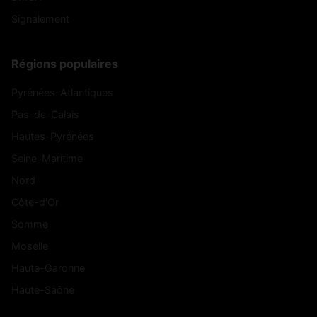
Signalement
Régions populaires
Pyrénées-Atlantiques
Pas-de-Calais
Hautes-Pyrénées
Seine-Maritime
Nord
Côte-d'Or
Somme
Moselle
Haute-Garonne
Haute-Saône