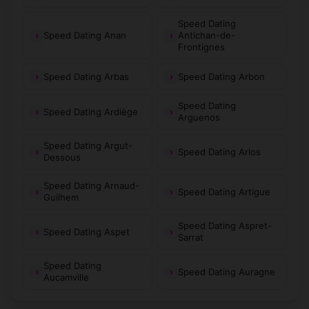
Speed Dating
Speed Dating Anan
Antichan-de-
Frontignes
Speed Dating Arbas
Speed Dating Arbon
Speed Dating
Speed Dating Ardiège
Arguenos
Speed Dating Argut-
Speed Dating Arlos
Dessous
Speed Dating Arnaud-
Speed Dating Artigue
Guilhem
Speed Dating Aspret-
Speed Dating Aspet
Sarrat
Speed Dating
Speed Dating Auragne
Aucamville