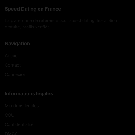
Speed Dating en France
La plateforme de référence pour speed dating. Inscription
gratuite, profils vérifiés.
Navigation
Accueil
Contact
Connexion
Informations légales
Mentions légales
CGU
Confidentialité
DMCA