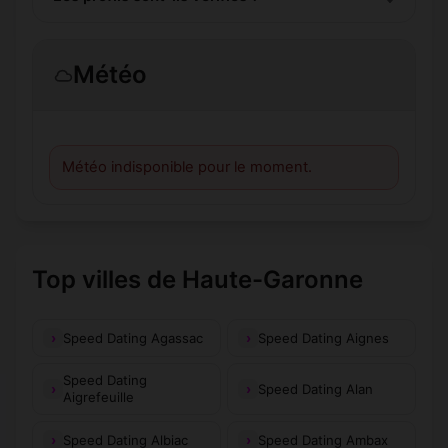
Météo
Météo indisponible pour le moment.
Top villes de Haute-Garonne
Speed Dating Agassac
Speed Dating Aignes
Speed Dating
Speed Dating Alan
Aigrefeuille
Speed Dating Albiac
Speed Dating Ambax