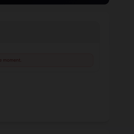
le moment.