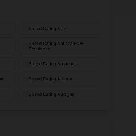
Speed Dating Alan
Speed Dating Antichan-de-
Frontignes
Speed Dating Arguenos
hem
Speed Dating Artigue
Speed Dating Auragne