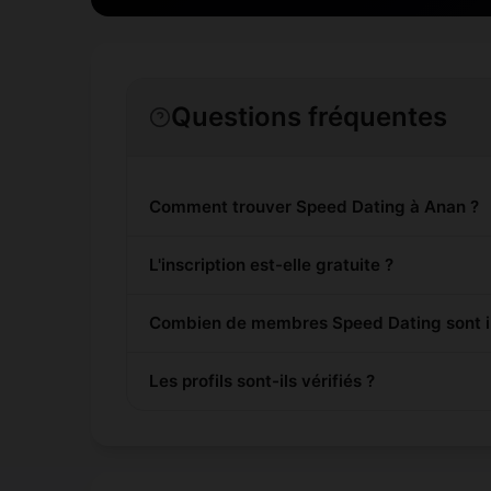
Questions fréquentes
Comment trouver Speed Dating à Anan ?
L'inscription est-elle gratuite ?
Combien de membres Speed Dating sont in
Les profils sont-ils vérifiés ?