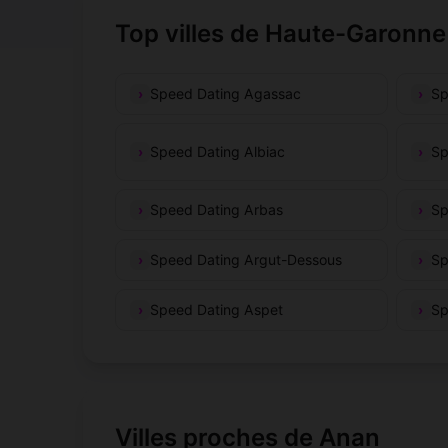
Top villes de Haute-Garonne
Speed Dating Agassac
Sp
Speed Dating Albiac
Sp
Speed Dating Arbas
Sp
Speed Dating Argut-Dessous
Sp
Speed Dating Aspet
Sp
Villes proches de Anan