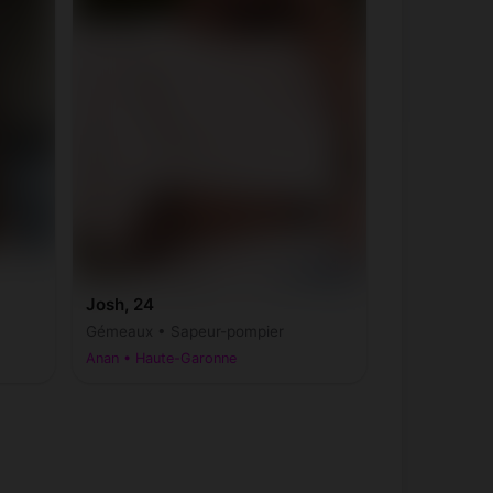
Josh, 24
Gémeaux • Sapeur-pompier
Anan • Haute-Garonne