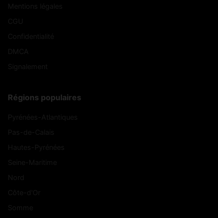
Mentions légales
CGU
Confidentialité
DMCA
Signalement
Régions populaires
Pyrénées-Atlantiques
Pas-de-Calais
Hautes-Pyrénées
Seine-Maritime
Nord
Côte-d'Or
Somme