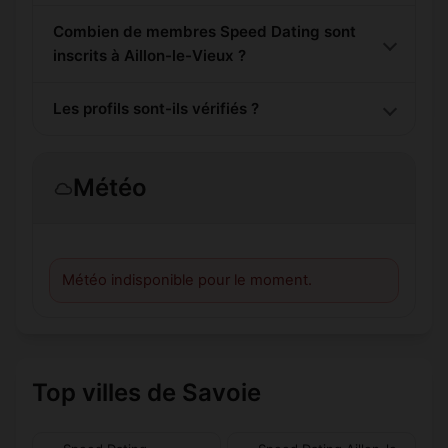
Combien de membres Speed Dating sont
inscrits à Aillon-le-Vieux ?
Les profils sont-ils vérifiés ?
Météo
Météo indisponible pour le moment.
Top villes de Savoie