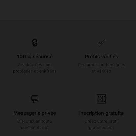
🔒
✅
100 % sécurisé
Profils vérifiés
Vos données sont
Des profils authentiques
protégées et chiffrées
et vérifiés
💬
🆓
Messagerie privée
Inscription gratuite
Discutez en toute
Créez votre profil
confidentialité
gratuitement