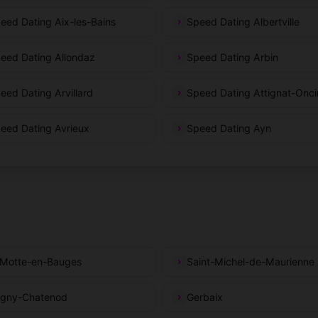
eed Dating Aix-les-Bains
Speed Dating Albertville
eed Dating Allondaz
Speed Dating Arbin
eed Dating Arvillard
Speed Dating Attignat-Onci
eed Dating Avrieux
Speed Dating Ayn
Motte-en-Bauges
Saint-Michel-de-Maurienne
gny-Chatenod
Gerbaix