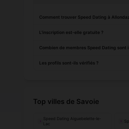
Comment trouver Speed Dating à Allonda
L'inscription est-elle gratuite ?
Combien de membres Speed Dating sont in
Les profils sont-ils vérifiés ?
Top villes de Savoie
Speed Dating Aiguebelette-le-
Sp
Lac