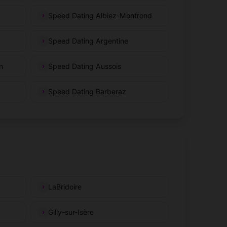
Speed Dating Albiez-Montrond
Speed Dating Argentine
n
Speed Dating Aussois
Speed Dating Barberaz
LaBridoire
Gilly-sur-Isère