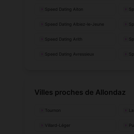
Speed Dating Aiton
Sp
Speed Dating Albiez-le-Jeune
Sp
Speed Dating Arith
Sp
Speed Dating Avressieux
Sp
Villes proches de Allondaz
Tournon
La
Villard-Léger
Pu