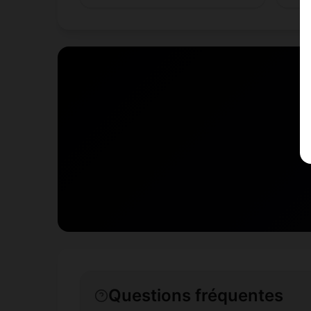
Questions fréquentes