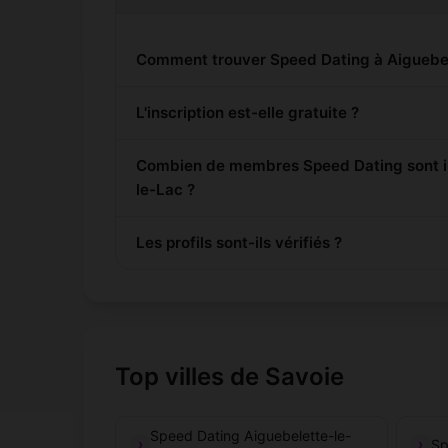
Comment trouver Speed Dating à Aiguebel
L'inscription est-elle gratuite ?
Combien de membres Speed Dating sont in
le-Lac ?
Les profils sont-ils vérifiés ?
Top villes de Savoie
Speed Dating Aiguebelette-le-
Sp