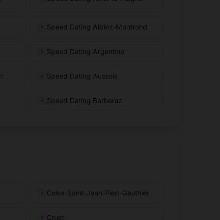
Speed Dating Albiez-Montrond
Speed Dating Argentine
n
Speed Dating Aussois
Speed Dating Barberaz
Coise-Saint-Jean-Pied-Gauthier
Cruet