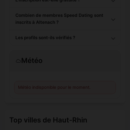
Combien de membres Speed Dating sont
inscrits à Altenach ?
Les profils sont-ils vérifiés ?
Météo
Météo indisponible pour le moment.
Top villes de Haut-Rhin