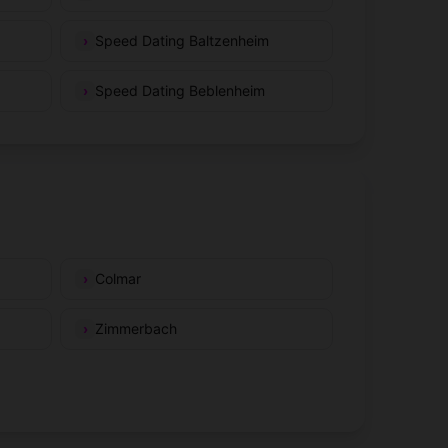
Speed Dating Baltzenheim
Speed Dating Beblenheim
Colmar
Zimmerbach