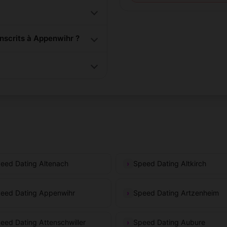
scrits à Appenwihr ?
eed Dating Altenach
Speed Dating Altkirch
eed Dating Appenwihr
Speed Dating Artzenheim
eed Dating Attenschwiller
Speed Dating Aubure