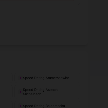
Speed Dating Ammerschwihr
Speed Dating Aspach-
Michelbach
Speed Dating Baldersheim