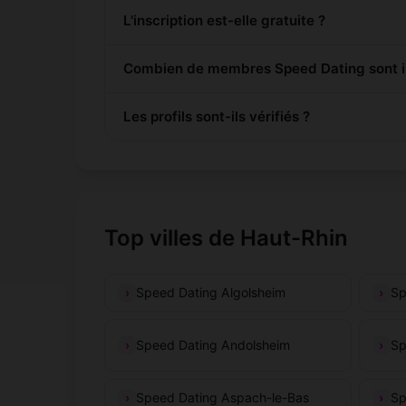
L'inscription est-elle gratuite ?
Combien de membres Speed Dating sont in
Les profils sont-ils vérifiés ?
Top villes de Haut-Rhin
Speed Dating Algolsheim
Sp
Speed Dating Andolsheim
Sp
Speed Dating Aspach-le-Bas
Sp