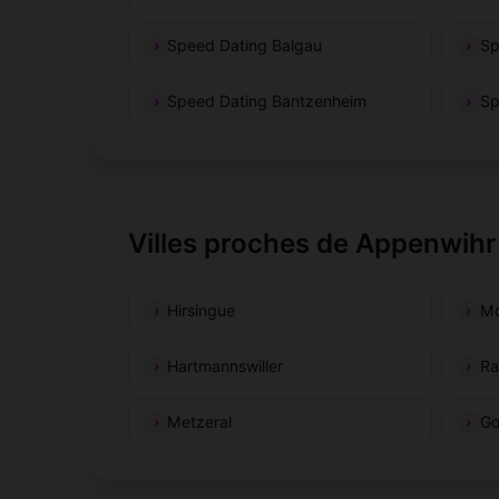
Speed Dating Balgau
Sp
Speed Dating Bantzenheim
Sp
Villes proches de Appenwihr
Hirsingue
Mo
Hartmannswiller
Ra
Metzeral
Go