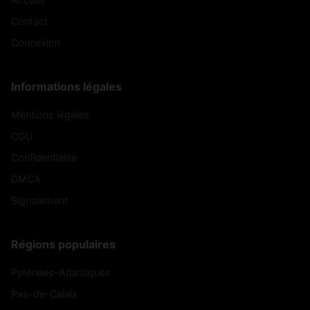
Contact
Connexion
Informations légales
Mentions légales
CGU
Confidentialité
DMCA
Signalement
Régions populaires
Pyrénées-Atlantiques
Pas-de-Calais