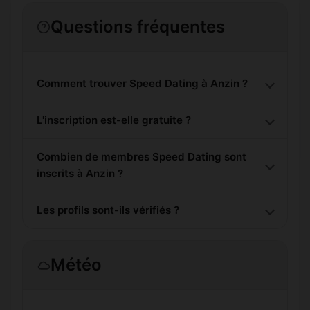
Questions fréquentes
Comment trouver Speed Dating à Anzin ?
L'inscription est-elle gratuite ?
Combien de membres Speed Dating sont
inscrits à Anzin ?
Les profils sont-ils vérifiés ?
Météo