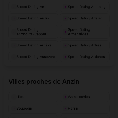
Speed Dating Anor
Speed Dating Anstaing
Speed Dating Anzin
Speed Dating Arleux
Speed Dating
Speed Dating
Armbouts-Cappel
Armentières
Speed Dating Arnèke
Speed Dating Artres
Speed Dating Assevent
Speed Dating Attiches
Villes proches de Anzin
Illies
Wambrechies
Sequedin
Herrin