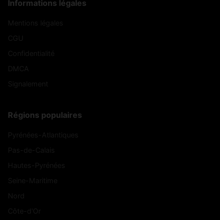
Informations légales
Mentions légales
CGU
Confidentialité
DMCA
Signalement
Régions populaires
Pyrénées-Atlantiques
Pas-de-Calais
Hautes-Pyrénées
Seine-Maritime
Nord
Côte-d'Or