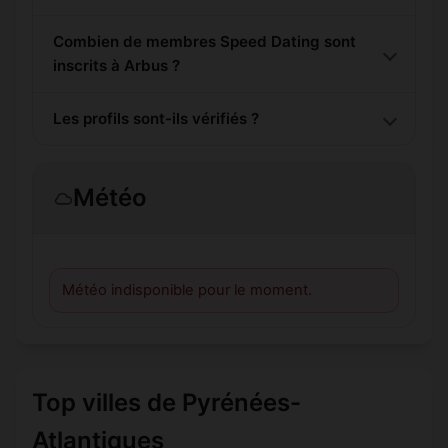
Combien de membres Speed Dating sont
inscrits à Arbus ?
Les profils sont-ils vérifiés ?
Météo
Météo indisponible pour le moment.
Top villes de Pyrénées-
Atlantiques