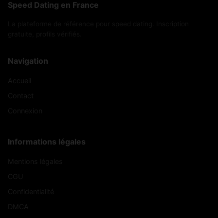
Speed Dating en France
La plateforme de référence pour speed dating. Inscription
gratuite, profils vérifiés.
Navigation
Accueil
Contact
Connexion
Informations légales
Mentions légales
CGU
Confidentialité
DMCA