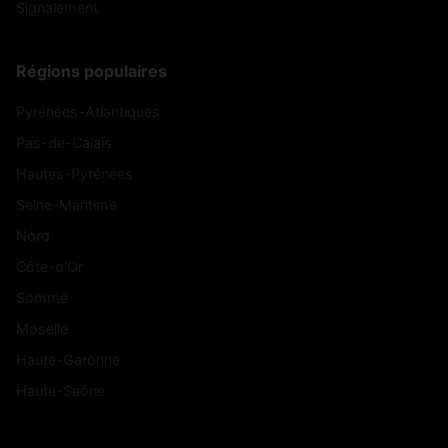
Signalement
Régions populaires
Pyrénées-Atlantiques
Pas-de-Calais
Hautes-Pyrénées
Seine-Maritime
Nord
Côte-d'Or
Somme
Moselle
Haute-Garonne
Haute-Saône