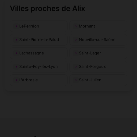
Villes proches de Alix
LePerréon
Mornant
Saint-Pierre-la-Palud
Neuville-sur-Saône
Lachassagne
Saint-Lager
Sainte-Foy-lès-Lyon
Saint-Forgeux
L'Arbresle
Saint-Julien