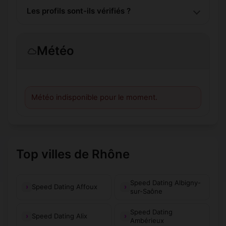
Les profils sont-ils vérifiés ?
Météo
Météo indisponible pour le moment.
Top villes de Rhône
Speed Dating Albigny-
Speed Dating Affoux
sur-Saône
Speed Dating
Speed Dating Alix
Ambérieux