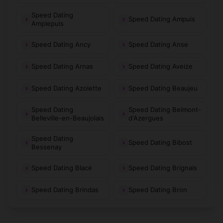
Speed Dating
Speed Dating Ampuis
Amplepuis
Speed Dating Ancy
Speed Dating Anse
Speed Dating Arnas
Speed Dating Aveize
Speed Dating Azolette
Speed Dating Beaujeu
Speed Dating
Speed Dating Belmont-
Belleville-en-Beaujolais
d'Azergues
Speed Dating
Speed Dating Bibost
Bessenay
Speed Dating Blacé
Speed Dating Brignais
Speed Dating Brindas
Speed Dating Bron