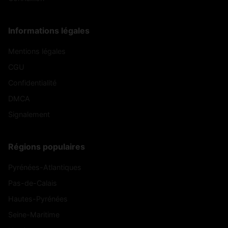
Informations légales
Mentions légales
CGU
Confidentialité
DMCA
Signalement
Régions populaires
Pyrénées-Atlantiques
Pas-de-Calais
Hautes-Pyrénées
Seine-Maritime