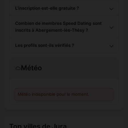
L'inscription est-elle gratuite ?
Combien de membres Speed Dating sont
inscrits à Abergement-lès-Thésy ?
Les profils sont-ils vérifiés ?
Météo
Météo indisponible pour le moment.
Top villes de Jura