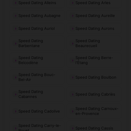
Speed Dating Alleins
Speed Dating Arles
Speed Dating Aubagne
Speed Dating Aureille
Speed Dating Auriol
Speed Dating Aurons
Speed Dating
Speed Dating
Barbentane
Beaurecueil
Speed Dating
Speed Dating Berre-
Belcodène
l'Étang
Speed Dating Bouc-
Speed Dating Boulbon
Bel-Air
Speed Dating
Speed Dating Cabriès
Cabannes
Speed Dating Carnoux-
Speed Dating Cadolive
en-Provence
Speed Dating Carry-le-
Speed Dating Cassis
Rouet