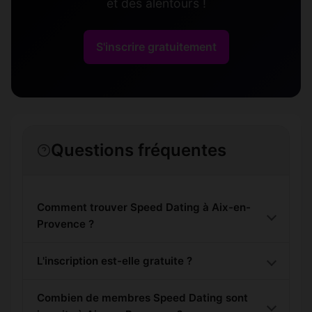
et des alentours !
S'inscrire gratuitement
Questions fréquentes
Comment trouver Speed Dating à Aix-en-
Provence ?
L'inscription est-elle gratuite ?
Combien de membres Speed Dating sont