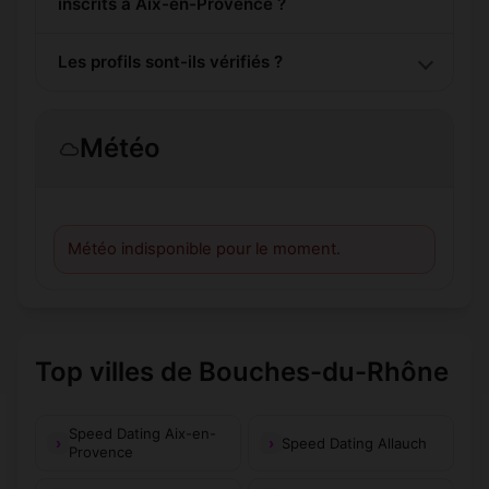
inscrits à Aix-en-Provence ?
Les profils sont-ils vérifiés ?
Météo
Météo indisponible pour le moment.
Top villes de Bouches-du-Rhône
Speed Dating Aix-en-
Speed Dating Allauch
Provence