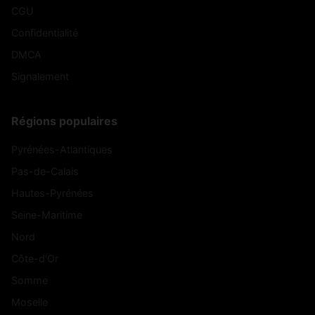
CGU
Confidentialité
DMCA
Signalement
Régions populaires
Pyrénées-Atlantiques
Pas-de-Calais
Hautes-Pyrénées
Seine-Maritime
Nord
Côte-d'Or
Somme
Moselle