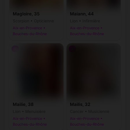
Magloire, 35
Maiann, 44
Scorpion • Opticienne
Lion • Infirmière
Aix-en-Provence •
Aix-en-Provence •
Bouches-du-Rhône
Bouches-du-Rhône
♀
♀
Mailie, 38
Mailis, 32
Lion • Menuisière
Cancer • Musicienne
Aix-en-Provence •
Aix-en-Provence •
Bouches-du-Rhône
Bouches-du-Rhône