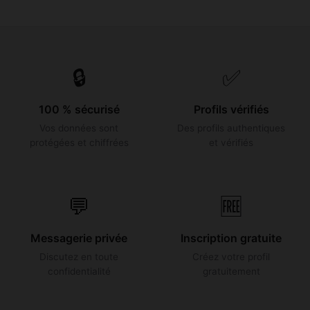
🔒
✅
100 % sécurisé
Profils vérifiés
Vos données sont
Des profils authentiques
protégées et chiffrées
et vérifiés
💬
🆓
Messagerie privée
Inscription gratuite
Discutez en toute
Créez votre profil
confidentialité
gratuitement