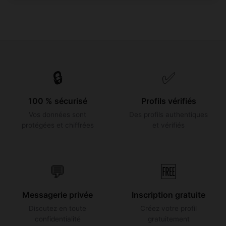
🔒
✅
100 % sécurisé
Profils vérifiés
Vos données sont
Des profils authentiques
protégées et chiffrées
et vérifiés
💬
🆓
Messagerie privée
Inscription gratuite
Discutez en toute
Créez votre profil
confidentialité
gratuitement