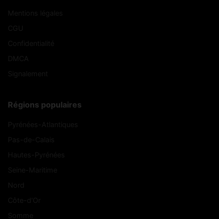
Mentions légales
CGU
Confidentialité
DMCA
Signalement
Régions populaires
Pyrénées-Atlantiques
Pas-de-Calais
Hautes-Pyrénées
Seine-Maritime
Nord
Côte-d'Or
Somme