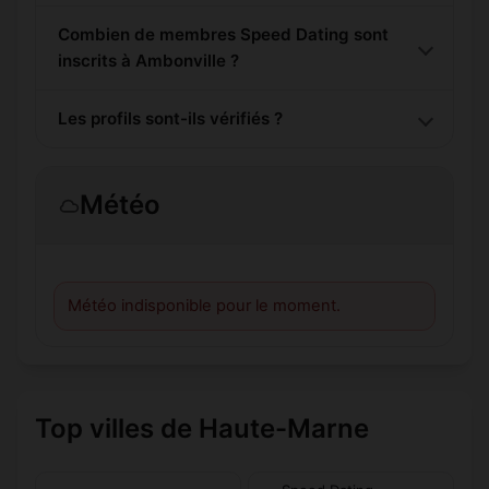
Combien de membres Speed Dating sont
inscrits à Ambonville ?
Les profils sont-ils vérifiés ?
Météo
Météo indisponible pour le moment.
Top villes de Haute-Marne