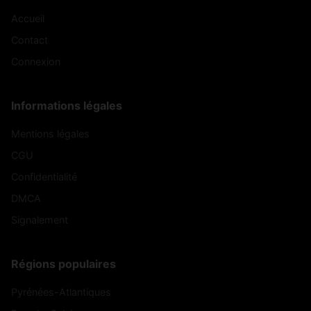
Accueil
Contact
Connexion
Informations légales
Mentions légales
CGU
Confidentialité
DMCA
Signalement
Régions populaires
Pyrénées-Atlantiques