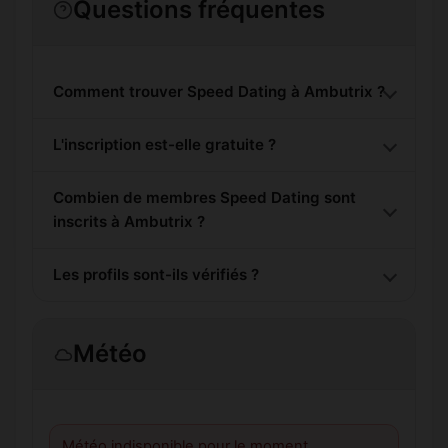
Questions fréquentes
Comment trouver Speed Dating à Ambutrix ?
L'inscription est-elle gratuite ?
Combien de membres Speed Dating sont
inscrits à Ambutrix ?
Les profils sont-ils vérifiés ?
Météo
Météo indisponible pour le moment.