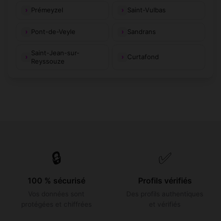
Prémeyzel
Saint-Vulbas
Pont-de-Veyle
Sandrans
Saint-Jean-sur-
Curtafond
Reyssouze
🔒
✅
100 % sécurisé
Profils vérifiés
Vos données sont
Des profils authentiques
protégées et chiffrées
et vérifiés