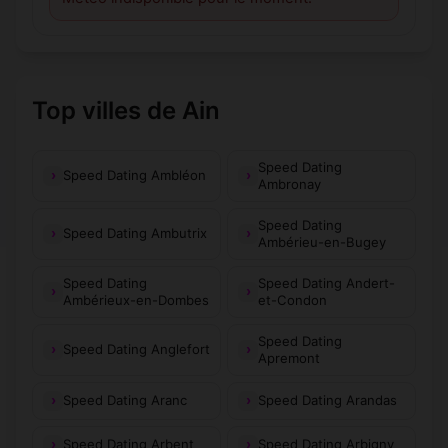
Top villes de Ain
Speed Dating
Speed Dating Ambléon
Ambronay
Speed Dating
Speed Dating Ambutrix
Ambérieu-en-Bugey
Speed Dating
Speed Dating Andert-
Ambérieux-en-Dombes
et-Condon
Speed Dating
Speed Dating Anglefort
Apremont
Speed Dating Aranc
Speed Dating Arandas
Speed Dating Arbent
Speed Dating Arbigny