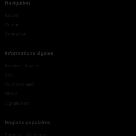
Navigation
Accueil
Contact
Connexion
Informations légales
Mentions légales
CGU
Confidentialité
DMCA
Signalement
Régions populaires
Pyrénées-Atlantiques