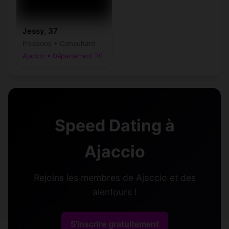
Jessy, 37
Poissons • Consultant
Ajaccio • Département 20
Speed Dating à
Ajaccio
Rejoins les membres de Ajaccio et des
alentours !
S'inscrire gratuitement