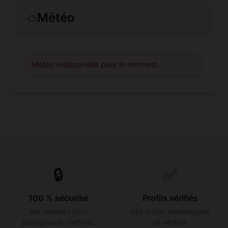
Météo
Météo indisponible pour le moment.
🔒
✅
100 % sécurisé
Profils vérifiés
Vos données sont
Des profils authentiques
protégées et chiffrées
et vérifiés