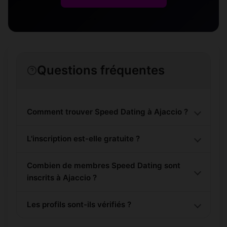
Questions fréquentes
Comment trouver Speed Dating à Ajaccio ?
L'inscription est-elle gratuite ?
Combien de membres Speed Dating sont
inscrits à Ajaccio ?
Les profils sont-ils vérifiés ?