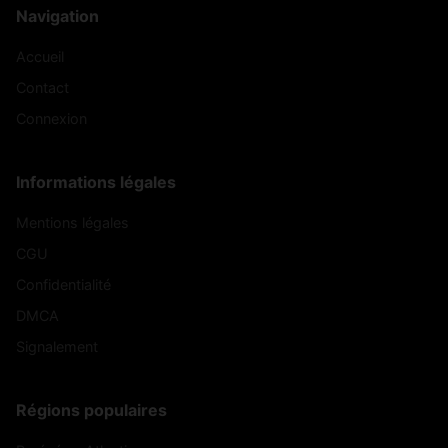
Navigation
Accueil
Contact
Connexion
Informations légales
Mentions légales
CGU
Confidentialité
DMCA
Signalement
Régions populaires