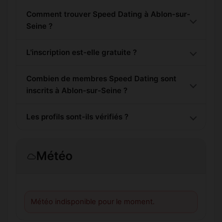
Comment trouver Speed Dating à Ablon-sur-
Seine ?
L'inscription est-elle gratuite ?
Combien de membres Speed Dating sont
inscrits à Ablon-sur-Seine ?
Les profils sont-ils vérifiés ?
Météo
Météo indisponible pour le moment.