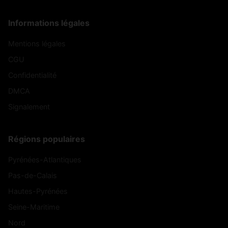
Informations légales
Mentions légales
CGU
Confidentialité
DMCA
Signalement
Régions populaires
Pyrénées-Atlantiques
Pas-de-Calais
Hautes-Pyrénées
Seine-Maritime
Nord