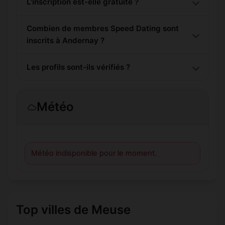
L'inscription est-elle gratuite ?
Combien de membres Speed Dating sont
inscrits à Andernay ?
Les profils sont-ils vérifiés ?
Météo
Météo indisponible pour le moment.
Top villes de Meuse