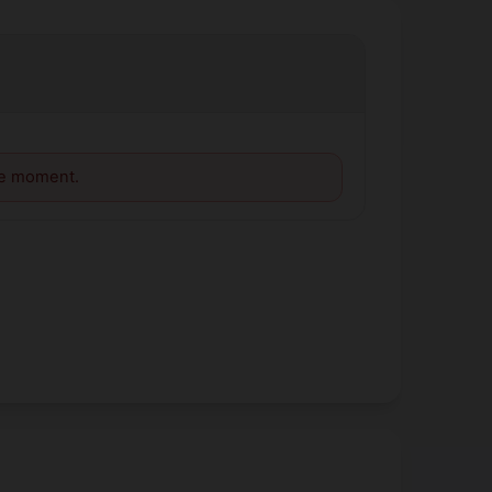
le moment.