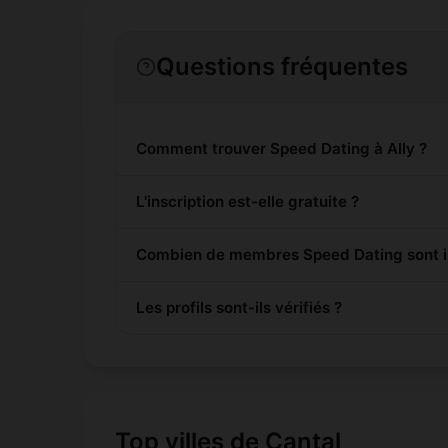
Questions fréquentes
Comment trouver Speed Dating à Ally ?
L'inscription est-elle gratuite ?
Combien de membres Speed Dating sont ins
Les profils sont-ils vérifiés ?
Top villes de Cantal