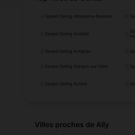
Speed Dating Albepierre-Bredons
Sp
Sp
Speed Dating Andelat
Fl
Speed Dating Antignac
Sp
Speed Dating Arpajon-sur-Cère
Sp
Speed Dating Ayrens
Sp
Villes proches de Ally