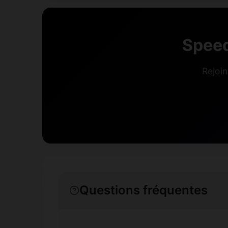
Speed
Rejoin
Questions fréquentes