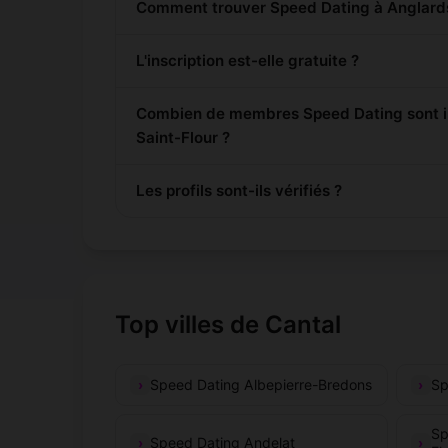
Comment trouver Speed Dating à Anglards
L'inscription est-elle gratuite ?
Combien de membres Speed Dating sont in
Saint-Flour ?
Les profils sont-ils vérifiés ?
Top villes de Cantal
Speed Dating Albepierre-Bredons
Sp
Sp
Speed Dating Andelat