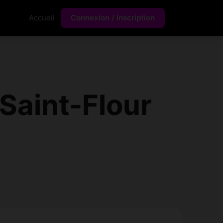
Accueil
Connexion / Inscription
Saint-Flour