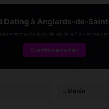
 Dating à Anglards-de-Saint
s les membres de Anglards-de-Saint-Flour et des alen
S'inscrire gratuitement
Météo