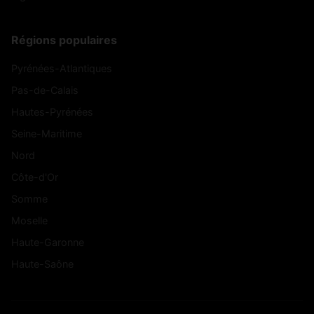
Régions populaires
Pyrénées-Atlantiques
Pas-de-Calais
Hautes-Pyrénées
Seine-Maritime
Nord
Côte-d'Or
Somme
Moselle
Haute-Garonne
Haute-Saône