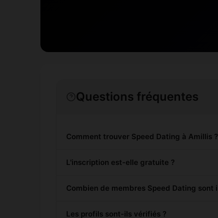
Questions fréquentes
Comment trouver Speed Dating à Amillis 
L'inscription est-elle gratuite ?
Combien de membres Speed Dating sont ins
Les profils sont-ils vérifiés ?