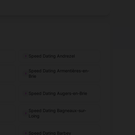
Speed Dating Andrezel
Speed Dating Armentières-en-
Brie
Speed Dating Augers-en-Brie
Speed Dating Bagneaux-sur-
Loing
Speed Dating Barbey