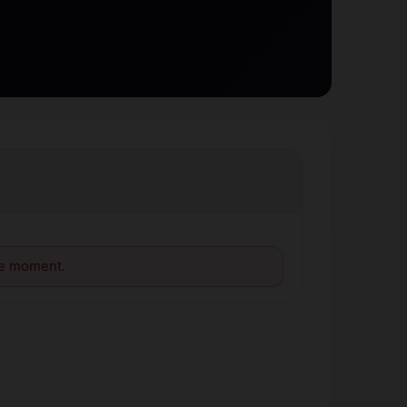
le moment.