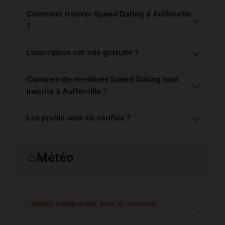
Comment trouver Speed Dating à Aufferville
?
L'inscription est-elle gratuite ?
Combien de membres Speed Dating sont
inscrits à Aufferville ?
Les profils sont-ils vérifiés ?
Météo
Météo indisponible pour le moment.