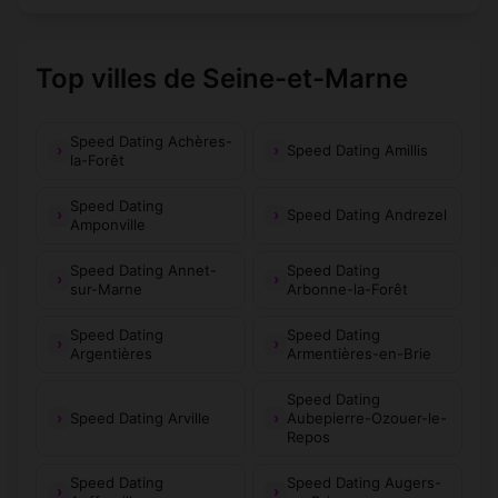
Top villes de Seine-et-Marne
Speed Dating Achères-
Speed Dating Amillis
la-Forêt
Speed Dating
Speed Dating Andrezel
Amponville
Speed Dating Annet-
Speed Dating
sur-Marne
Arbonne-la-Forêt
Speed Dating
Speed Dating
Argentières
Armentières-en-Brie
Speed Dating
Speed Dating Arville
Aubepierre-Ozouer-le-
Repos
Speed Dating
Speed Dating Augers-