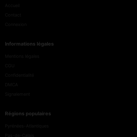
Accueil
Contact
Connexion
Informations légales
Mentions légales
CGU
Confidentialité
DMCA
Signalement
Régions populaires
Pyrénées-Atlantiques
Pas-de-Calais