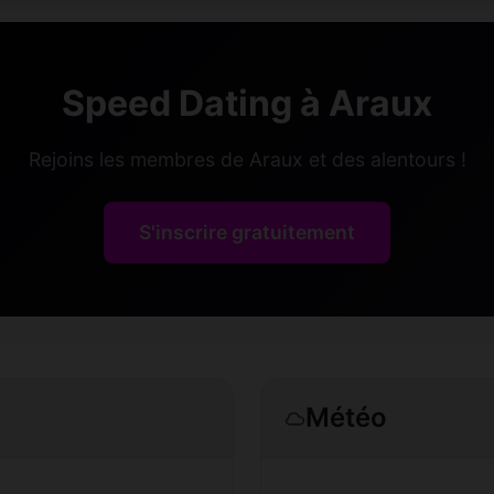
Speed Dating à Araux
Rejoins les membres de Araux et des alentours !
S'inscrire gratuitement
Météo