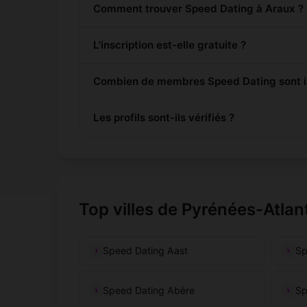
Comment trouver Speed Dating à Araux ?
L'inscription est-elle gratuite ?
Combien de membres Speed Dating sont in
Les profils sont-ils vérifiés ?
Top villes de Pyrénées-Atlan
Speed Dating Aast
Sp
Speed Dating Abère
Sp