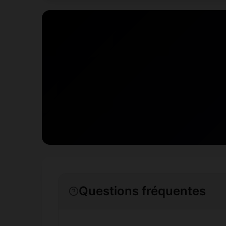
Questions fréquentes