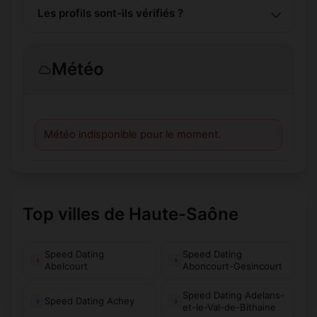
Les profils sont-ils vérifiés ?
Météo
Météo indisponible pour le moment.
Top villes de Haute-Saône
Speed Dating
Speed Dating
Abelcourt
Aboncourt-Gesincourt
Speed Dating Adelans-
Speed Dating Achey
et-le-Val-de-Bithaine