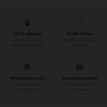
🔒
✅
100 % sécurisé
Profils vérifiés
Vos données sont
Des profils authentiques
protégées et chiffrées
et vérifiés
💬
🆓
Messagerie privée
Inscription gratuite
Discutez en toute
Créez votre profil
confidentialité
gratuitement