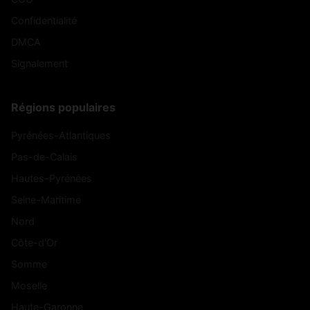
Confidentialité
DMCA
Signalement
Régions populaires
Pyrénées-Atlantiques
Pas-de-Calais
Hautes-Pyrénées
Seine-Maritime
Nord
Côte-d'Or
Somme
Moselle
Haute-Garonne