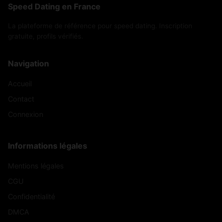
Speed Dating en France
La plateforme de référence pour speed dating. Inscription
gratuite, profils vérifiés.
Navigation
Accueil
Contact
Connexion
Informations légales
Mentions légales
CGU
Confidentialité
DMCA