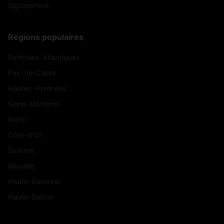
Signalement
Régions populaires
Pyrénées-Atlantiques
Pas-de-Calais
Hautes-Pyrénées
Seine-Maritime
Nord
Côte-d'Or
Somme
Moselle
Haute-Garonne
Haute-Saône