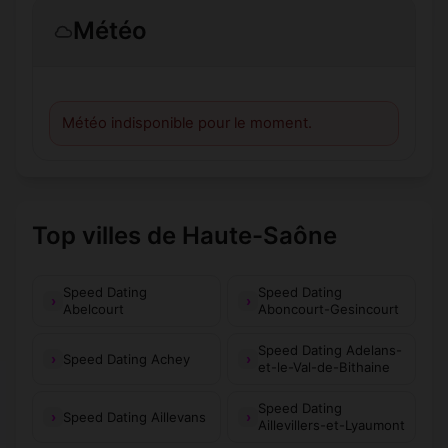
Météo
Météo indisponible pour le moment.
Top villes de Haute-Saône
Speed Dating
Speed Dating
Abelcourt
Aboncourt-Gesincourt
Speed Dating Adelans-
Speed Dating Achey
et-le-Val-de-Bithaine
Speed Dating
Speed Dating Aillevans
Aillevillers-et-Lyaumont