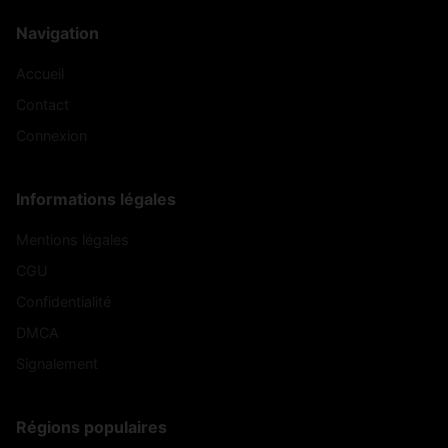
Navigation
Accueil
Contact
Connexion
Informations légales
Mentions légales
CGU
Confidentialité
DMCA
Signalement
Régions populaires