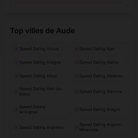
Top villes de Aude
Speed Dating Airoux
Speed Dating Ajac
Speed Dating Alaigne
Speed Dating Alairac
Speed Dating Albas
Speed Dating Albières
Speed Dating Alet-les-
Speed Dating Alzonne
Bains
Speed Dating
Speed Dating Aragon
Antugnac
Speed Dating Argens-
Speed Dating Argeliers
Minervois