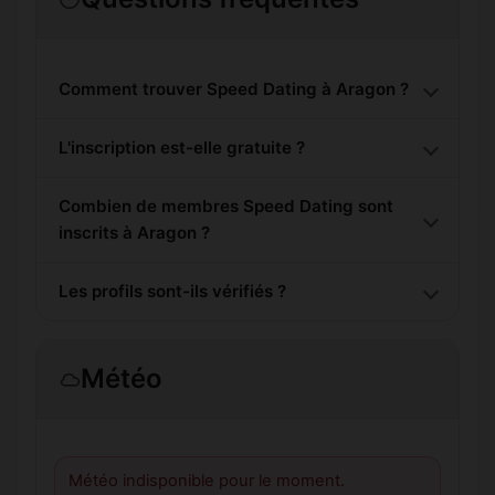
Comment trouver Speed Dating à Aragon ?
L'inscription est-elle gratuite ?
Combien de membres Speed Dating sont
inscrits à Aragon ?
Les profils sont-ils vérifiés ?
Météo
Météo indisponible pour le moment.