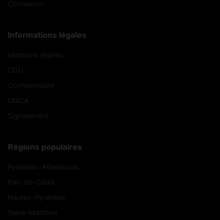
Connexion
Informations légales
Mentions légales
CGU
Confidentialité
DMCA
Signalement
Régions populaires
Pyrénées-Atlantiques
Pas-de-Calais
Hautes-Pyrénées
Seine-Maritime