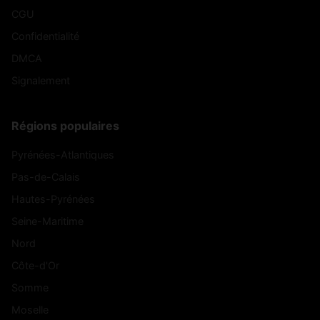
CGU
Confidentialité
DMCA
Signalement
Régions populaires
Pyrénées-Atlantiques
Pas-de-Calais
Hautes-Pyrénées
Seine-Maritime
Nord
Côte-d'Or
Somme
Moselle