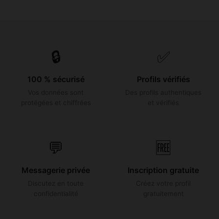
🔒
✅
100 % sécurisé
Profils vérifiés
Vos données sont
Des profils authentiques
protégées et chiffrées
et vérifiés
💬
🆓
Messagerie privée
Inscription gratuite
Discutez en toute
Créez votre profil
confidentialité
gratuitement