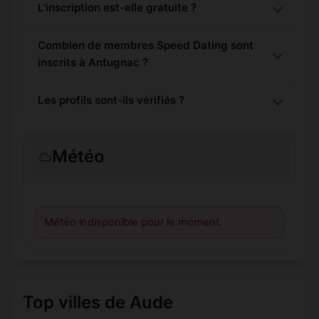
L'inscription est-elle gratuite ?
Combien de membres Speed Dating sont
inscrits à Antugnac ?
Les profils sont-ils vérifiés ?
Météo
Météo indisponible pour le moment.
Top villes de Aude