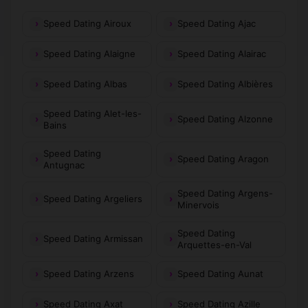
Speed Dating Airoux
Speed Dating Ajac
Speed Dating Alaigne
Speed Dating Alairac
Speed Dating Albas
Speed Dating Albières
Speed Dating Alet-les-
Speed Dating Alzonne
Bains
Speed Dating
Speed Dating Aragon
Antugnac
Speed Dating Argens-
Speed Dating Argeliers
Minervois
Speed Dating
Speed Dating Armissan
Arquettes-en-Val
Speed Dating Arzens
Speed Dating Aunat
Speed Dating Axat
Speed Dating Azille