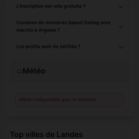
L'inscription est-elle gratuite ?
Combien de membres Speed Dating sont
inscrits à Argelos ?
Les profils sont-ils vérifiés ?
Météo
Météo indisponible pour le moment.
Top villes de Landes