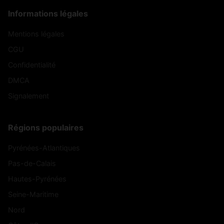
Informations légales
Mentions légales
CGU
Confidentialité
DMCA
Signalement
Régions populaires
Pyrénées-Atlantiques
Pas-de-Calais
Hautes-Pyrénées
Seine-Maritime
Nord