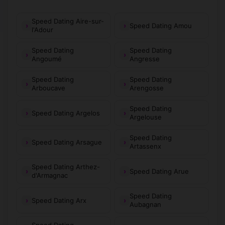
Speed Dating Aire-sur-
Speed Dating Amou
l'Adour
Speed Dating
Speed Dating
Angoumé
Angresse
Speed Dating
Speed Dating
Arboucave
Arengosse
Speed Dating
Speed Dating Argelos
Argelouse
Speed Dating
Speed Dating Arsague
Artassenx
Speed Dating Arthez-
Speed Dating Arue
d'Armagnac
Speed Dating
Speed Dating Arx
Aubagnan