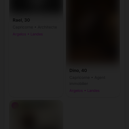
Rael, 30
Capricorne • Architecte
Argelos • Landes
Dino, 40
Capricorne • Agent
immobilier
Argelos • Landes
♂