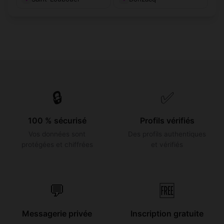
🔒
✅
100 % sécurisé
Profils vérifiés
Vos données sont
Des profils authentiques
protégées et chiffrées
et vérifiés
💬
🆓
Messagerie privée
Inscription gratuite