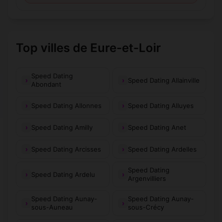
Top villes de Eure-et-Loir
Speed Dating
Speed Dating Allainville
Abondant
Speed Dating Allonnes
Speed Dating Alluyes
Speed Dating Amilly
Speed Dating Anet
Speed Dating Arcisses
Speed Dating Ardelles
Speed Dating
Speed Dating Ardelu
Argenvilliers
Speed Dating Aunay-
Speed Dating Aunay-
sous-Auneau
sous-Crécy