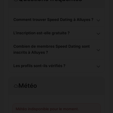
Comment trouver Speed Dating à Alluyes ?
L'inscription est-elle gratuite ?
Combien de membres Speed Dating sont
inscrits à Alluyes ?
Les profils sont-ils vérifiés ?
Météo
Météo indisponible pour le moment.