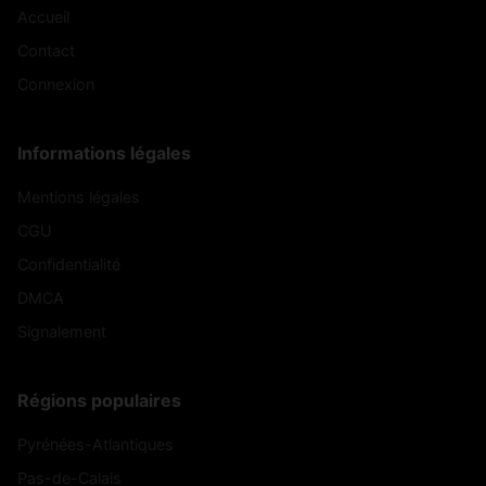
Accueil
Contact
Connexion
Informations légales
Mentions légales
CGU
Confidentialité
DMCA
Signalement
Régions populaires
Pyrénées-Atlantiques
Pas-de-Calais