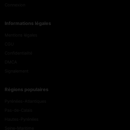
Connexion
Informations légales
Mentions légales
CGU
Confidentialité
DMCA
Signalement
Régions populaires
Pyrénées-Atlantiques
Pas-de-Calais
Hautes-Pyrénées
Seine-Maritime