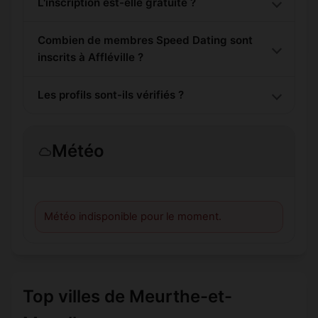
L'inscription est-elle gratuite ?
Combien de membres Speed Dating sont
inscrits à Affléville ?
Les profils sont-ils vérifiés ?
Météo
Météo indisponible pour le moment.
Top villes de Meurthe-et-