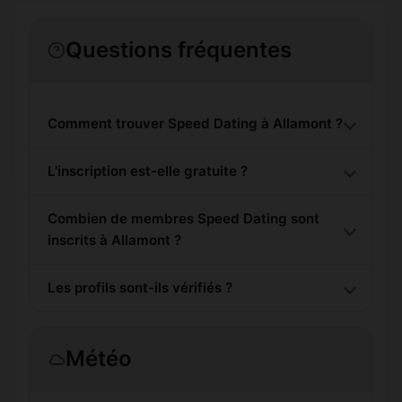
Questions fréquentes
Comment trouver Speed Dating à Allamont ?
L'inscription est-elle gratuite ?
Combien de membres Speed Dating sont
inscrits à Allamont ?
Les profils sont-ils vérifiés ?
Météo