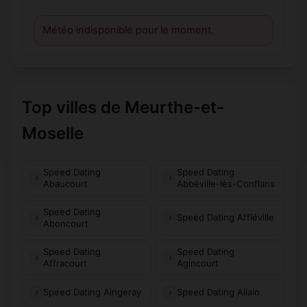
Météo indisponible pour le moment.
Top villes de Meurthe-et-
Moselle
Speed Dating
Speed Dating
Abaucourt
Abbéville-lès-Conflans
Speed Dating
Speed Dating Affléville
Aboncourt
Speed Dating
Speed Dating
Affracourt
Agincourt
Speed Dating Aingeray
Speed Dating Allain