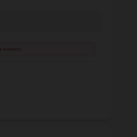
le moment.