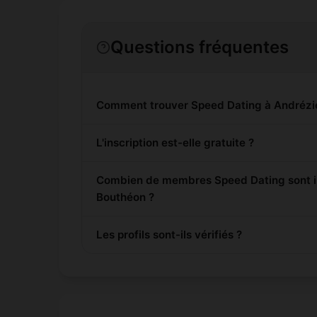
Questions fréquentes
Comment trouver Speed Dating à Andrézi
L'inscription est-elle gratuite ?
Combien de membres Speed Dating sont in
Bouthéon ?
Les profils sont-ils vérifiés ?