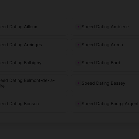
eed Dating Ailleux
Speed Dating Ambierle
eed Dating Arcinges
Speed Dating Arcon
eed Dating Balbigny
Speed Dating Bard
eed Dating Belmont-de-la-
Speed Dating Bessey
ire
eed Dating Bonson
Speed Dating Bourg-Argent