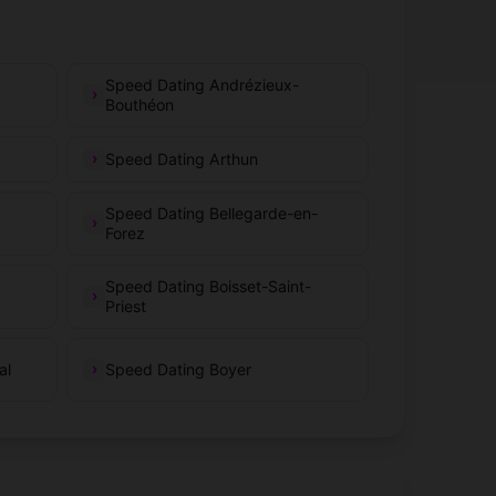
Speed Dating Andrézieux-
Bouthéon
Speed Dating Arthun
Speed Dating Bellegarde-en-
Forez
Speed Dating Boisset-Saint-
Priest
al
Speed Dating Boyer