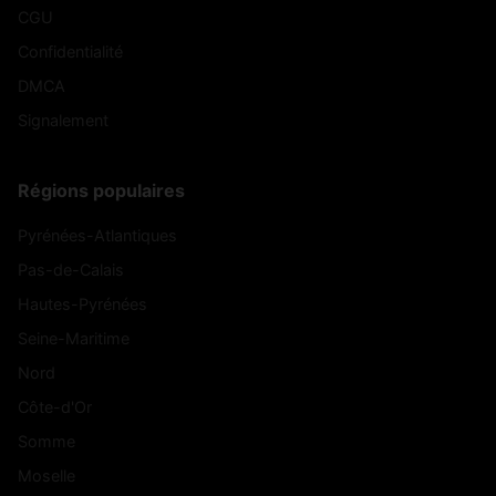
CGU
Confidentialité
DMCA
Signalement
Régions populaires
Pyrénées-Atlantiques
Pas-de-Calais
Hautes-Pyrénées
Seine-Maritime
Nord
Côte-d'Or
Somme
Moselle