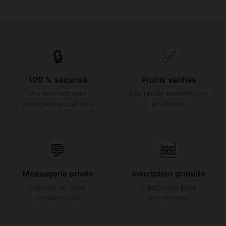
🔒
✅
100 % sécurisé
Profils vérifiés
Vos données sont
Des profils authentiques
protégées et chiffrées
et vérifiés
💬
🆓
Messagerie privée
Inscription gratuite
Discutez en toute
Créez votre profil
confidentialité
gratuitement