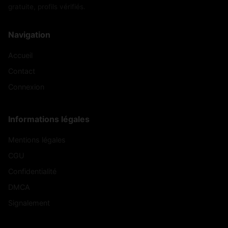
gratuite, profils vérifiés.
Navigation
Accueil
Contact
Connexion
Informations légales
Mentions légales
CGU
Confidentialité
DMCA
Signalement