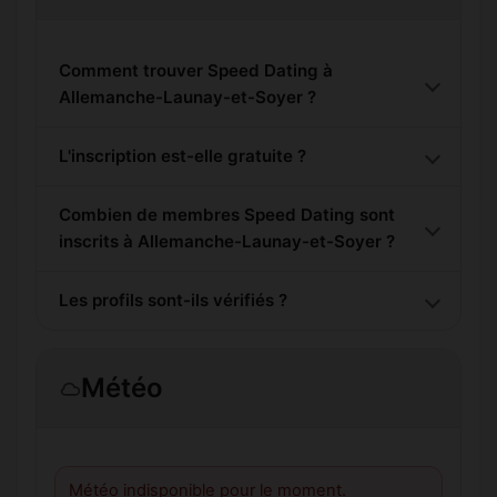
Comment trouver Speed Dating à
Allemanche-Launay-et-Soyer ?
L'inscription est-elle gratuite ?
Combien de membres Speed Dating sont
inscrits à Allemanche-Launay-et-Soyer ?
Les profils sont-ils vérifiés ?
Météo
Météo indisponible pour le moment.