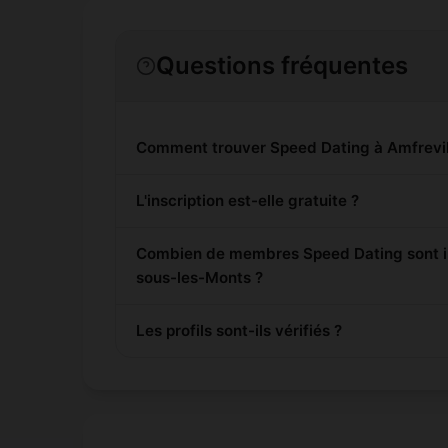
Questions fréquentes
Comment trouver Speed Dating à Amfrevil
L'inscription est-elle gratuite ?
Combien de membres Speed Dating sont in
sous-les-Monts ?
Les profils sont-ils vérifiés ?