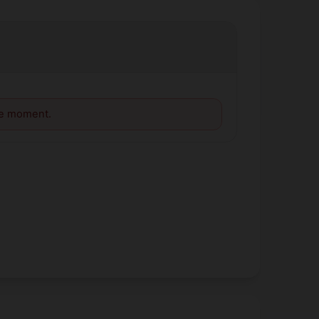
le moment.