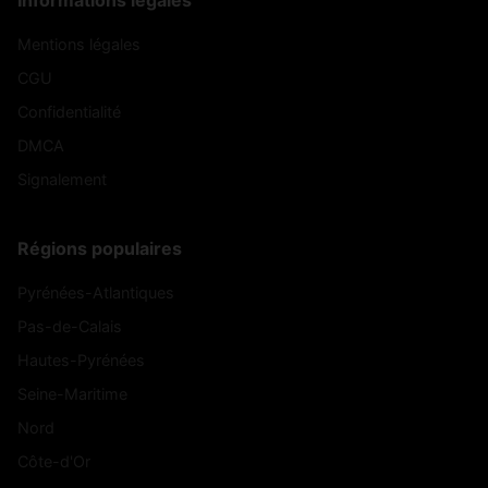
Informations légales
Mentions légales
CGU
Confidentialité
DMCA
Signalement
Régions populaires
Pyrénées-Atlantiques
Pas-de-Calais
Hautes-Pyrénées
Seine-Maritime
Nord
Côte-d'Or