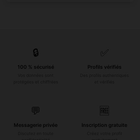
🔒
✅
100 % sécurisé
Profils vérifiés
Vos données sont
Des profils authentiques
protégées et chiffrées
et vérifiés
💬
🆓
Messagerie privée
Inscription gratuite
Discutez en toute
Créez votre profil