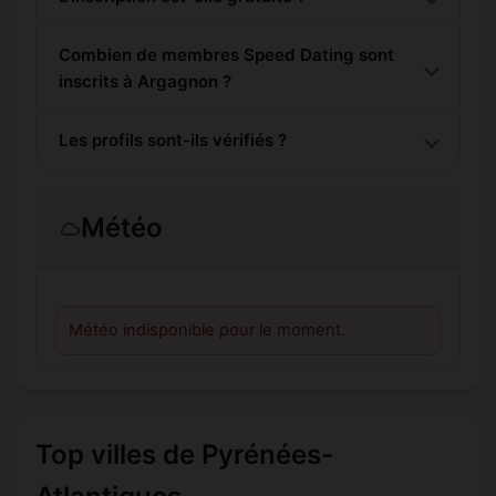
Combien de membres Speed Dating sont
inscrits à Argagnon ?
Les profils sont-ils vérifiés ?
Météo
Météo indisponible pour le moment.
Top villes de Pyrénées-