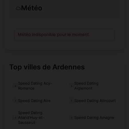
Météo
Météo indisponible pour le moment.
Top villes de Ardennes
Speed Dating Acy-
Speed Dating
Romance
Aiglemont
Speed Dating Aire
Speed Dating Alincourt
Speed Dating
Alland'Huy-et-
Speed Dating Amagne
Sausseuil