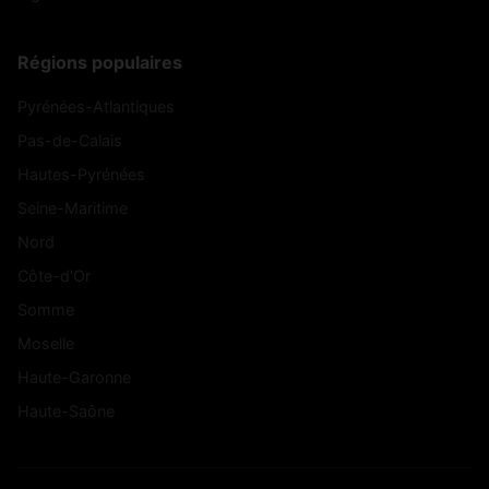
Régions populaires
Pyrénées-Atlantiques
Pas-de-Calais
Hautes-Pyrénées
Seine-Maritime
Nord
Côte-d'Or
Somme
Moselle
Haute-Garonne
Haute-Saône