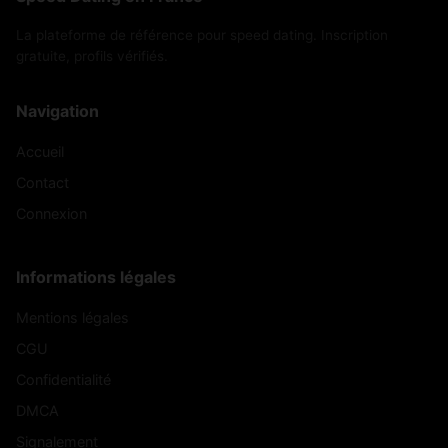
La plateforme de référence pour speed dating. Inscription
gratuite, profils vérifiés.
Navigation
Accueil
Contact
Connexion
Informations légales
Mentions légales
CGU
Confidentialité
DMCA
Signalement