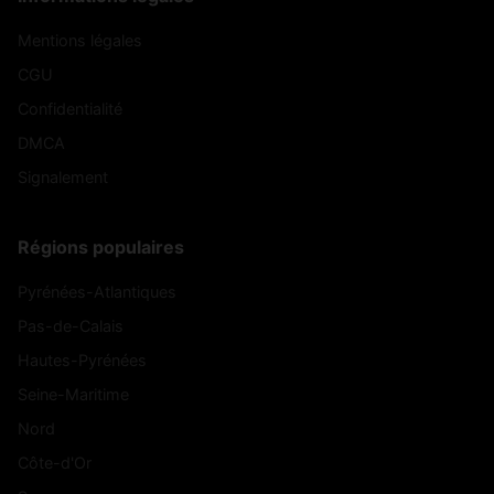
Mentions légales
CGU
Confidentialité
DMCA
Signalement
Régions populaires
Pyrénées-Atlantiques
Pas-de-Calais
Hautes-Pyrénées
Seine-Maritime
Nord
Côte-d'Or