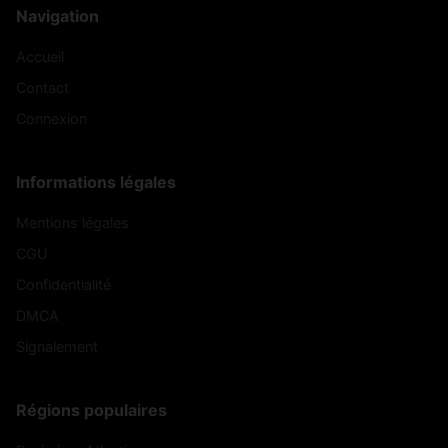
Navigation
Accueil
Contact
Connexion
Informations légales
Mentions légales
CGU
Confidentialité
DMCA
Signalement
Régions populaires