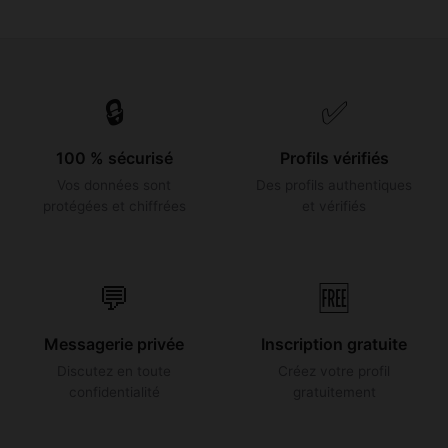
🔒
✅
100 % sécurisé
Profils vérifiés
Vos données sont
Des profils authentiques
protégées et chiffrées
et vérifiés
💬
🆓
Messagerie privée
Inscription gratuite
Discutez en toute
Créez votre profil
confidentialité
gratuitement