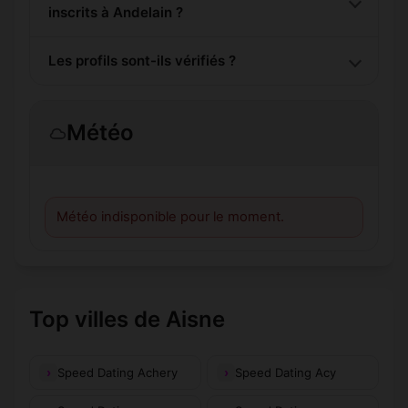
inscrits à Andelain ?
Les profils sont-ils vérifiés ?
Météo
Météo indisponible pour le moment.
Top villes de Aisne
Speed Dating Achery
Speed Dating Acy