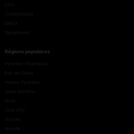
CGU
Confidentialité
DMCA
Signalement
Régions populaires
Pyrénées-Atlantiques
Pas-de-Calais
Hautes-Pyrénées
Seine-Maritime
Nord
Côte-d'Or
Somme
Moselle