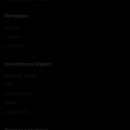
Navigation
Accueil
Contact
Connexion
Informations légales
Mentions légales
CGU
Confidentialité
DMCA
Signalement