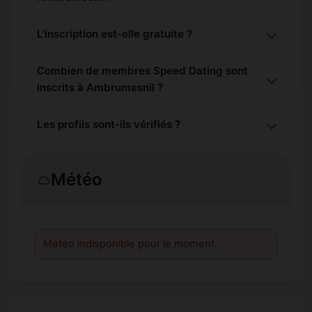
L'inscription est-elle gratuite ?
Combien de membres Speed Dating sont
inscrits à Ambrumesnil ?
Les profils sont-ils vérifiés ?
Météo
Météo indisponible pour le moment.