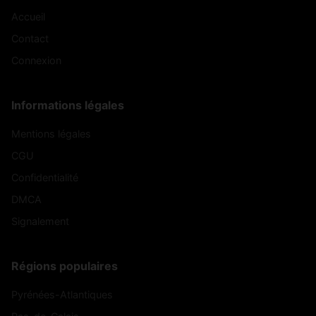
Accueil
Contact
Connexion
Informations légales
Mentions légales
CGU
Confidentialité
DMCA
Signalement
Régions populaires
Pyrénées-Atlantiques