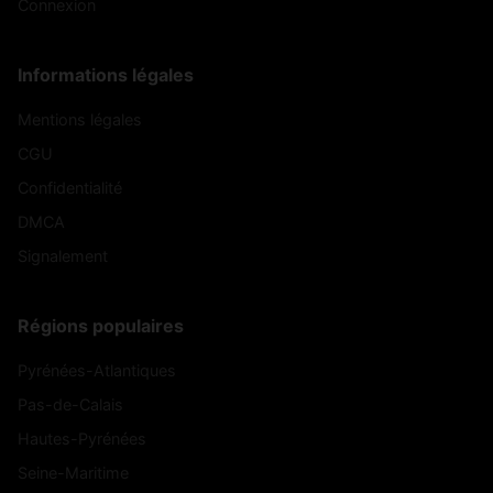
Connexion
Informations légales
Mentions légales
CGU
Confidentialité
DMCA
Signalement
Régions populaires
Pyrénées-Atlantiques
Pas-de-Calais
Hautes-Pyrénées
Seine-Maritime