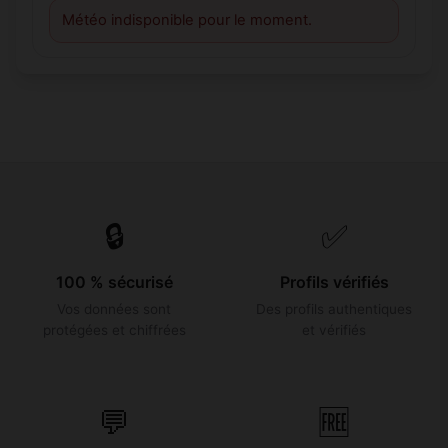
Météo indisponible pour le moment.
🔒
✅
100 % sécurisé
Profils vérifiés
Vos données sont
Des profils authentiques
protégées et chiffrées
et vérifiés
💬
🆓