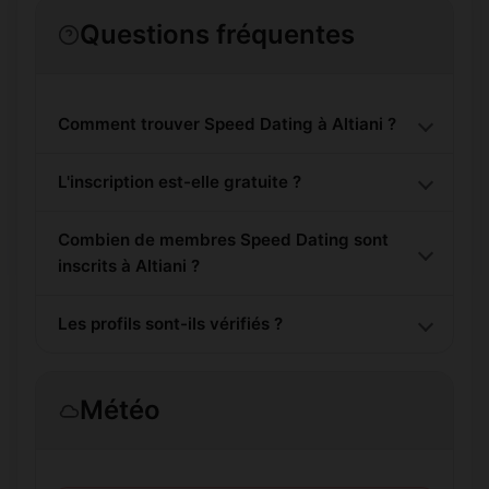
Questions fréquentes
Comment trouver Speed Dating à Altiani ?
L'inscription est-elle gratuite ?
Combien de membres Speed Dating sont
inscrits à Altiani ?
Les profils sont-ils vérifiés ?
Météo